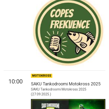
MOTOKROSS
10:00
SAKU Tankodroomi Motokross 2025
SAKU Tankodroomi Motokross 2025
(27.09.2025.)