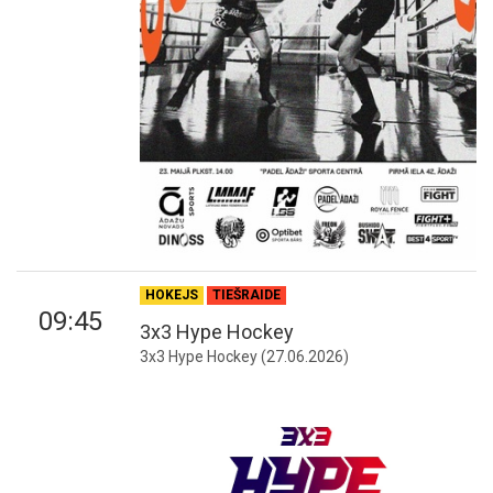
HOKEJS
TIEŠRAIDE
09:45
3x3 Hype Hockey
3x3 Hype Hockey (27.06.2026)