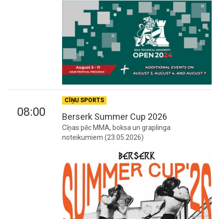
CĪŅU SPORTS
08:00
Berserk Summer Cup 2026
Cīņas pēc MMA, boksa un graplinga
noteikumiem (23.05.2026)