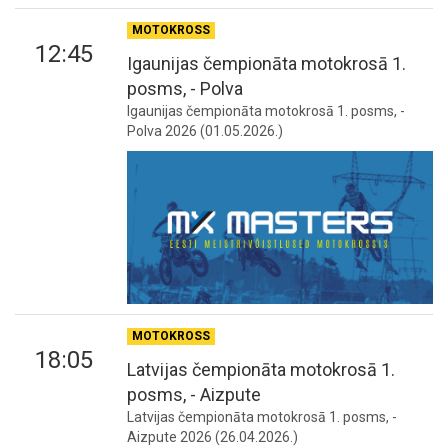
MOTOKROSS
12:45
Igaunijas čempionāta motokrosā 1.
posms, - Polva
Igaunijas čempionāta motokrosā 1. posms, -
Polva 2026 (01.05.2026.)
MOTOKROSS
18:05
Latvijas čempionāta motokrosā 1.
posms, - Aizpute
Latvijas čempionāta motokrosā 1. posms, -
Aizpute 2026 (26.04.2026.)