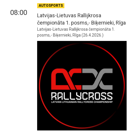
AUTOSPORTS
08:00
Latvijas-Lietuvas Rallijkrosa
čempionāta 1. posms,- Biķernieki, Rīga
Latvijas-Lietuvas Rallijkrosa čempionāta 1.
posms,- Biķernieki, Rīga (26.4.2026.)