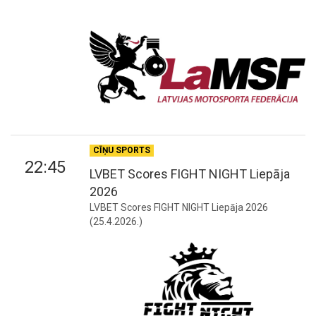
CĪŅU SPORTS
22:45
LVBET Scores FIGHT NIGHT Liepāja
2026
LVBET Scores FIGHT NIGHT Liepāja 2026
(25.4.2026.)